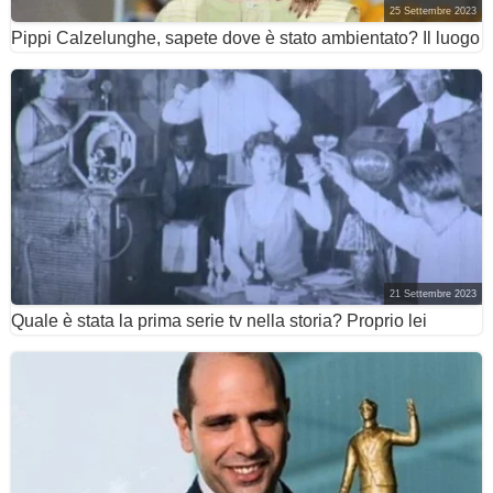
25 Settembre 2023
Pippi Calzelunghe, sapete dove è stato ambientato? Il luogo
21 Settembre 2023
Quale è stata la prima serie tv nella storia? Proprio lei