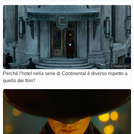
1 Ottobre 2023
Perché l'hotel nella serie di Continental è diverso rispetto a
quello dei film?