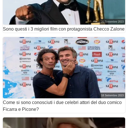
20 Settembre 2023
Sono questi i 3 migliori film con protagonista Checco Zalone
18 Settembre 2023
Come si sono conosciuti i due celebri attori del duo comico
Ficarra e Picone?