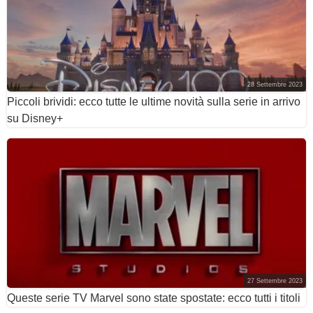
28 Settembre 2023
Piccoli brividi: ecco tutte le ultime novità sulla serie in arrivo
su Disney+
27 Settembre 2023
Queste serie TV Marvel sono state spostate: ecco tutti i titoli