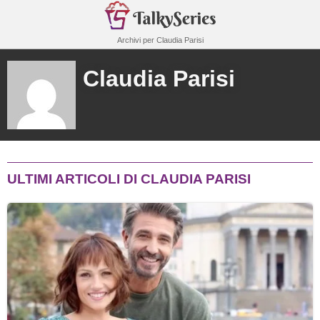
Archivi per Claudia Parisi
Claudia Parisi
ULTIMI ARTICOLI DI CLAUDIA PARISI