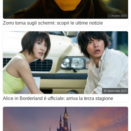
1 Ottobre 2023
Zorro torna sugli schermi: scopri le ultime notizie
30 Settembre 2023
Alice in Borderland è ufficiale: arriva la terza stagione