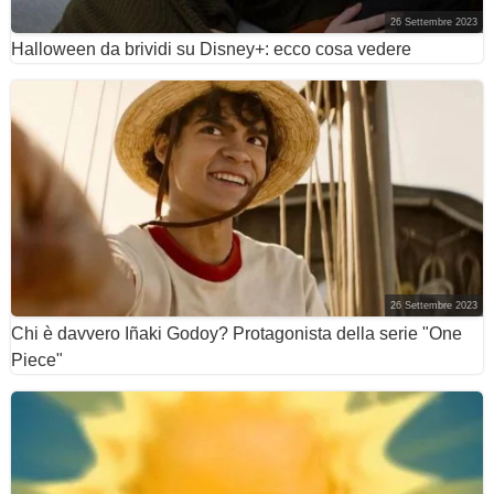
26 Settembre 2023
Halloween da brividi su Disney+: ecco cosa vedere
26 Settembre 2023
Chi è davvero Iñaki Godoy? Protagonista della serie "One
Piece"