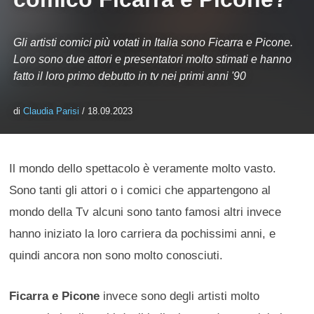
Gli artisti comici più votati in Italia sono Ficarra e Picone.
Loro sono due attori e presentatori molto stimati e hanno
fatto il loro primo debutto in tv nei primi anni '90
di
Claudia Parisi
/ 18.09.2023
Il mondo dello spettacolo è veramente molto vasto.
Sono tanti gli attori o i comici che appartengono al
mondo della Tv alcuni sono tanto famosi altri invece
hanno iniziato la loro carriera da pochissimi anni, e
quindi ancora non sono molto conosciuti.
Ficarra e Picone
invece sono degli artisti molto