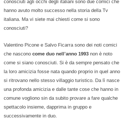
conosciuti agli occhi degli italiani sono due comici che
hanno avuto molto successo nella storia della Tv
italiana. Ma vi siete mai chiesti come si sono
conosciuti?
Valentino Picone e Salvo Ficarra sono dei noti comici
che nascono
come duo nell’anno 1993
non è noto
come si siano conosciuti. Si è da sempre pensato che
la loro amicizia fosse nata quando proprio in quel anno
si ritrovano nello stesso villaggio turistico. Da lì nasce
una profonda amicizia e dalle tante cose che hanno in
comune vogliono sin da subito provare a fare qualche
spettacolo insieme, dapprima in gruppo e
successivamente in duo.