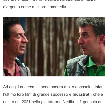
d’argento come migliore commedia.
Ad oggi i due comici sono ancora molto conosciuti infatti
l’ultimo loro film di grande successo è
Incastrati
, che è
uscito nel 2021 nella piattaforma Netflix. L’1 gennaio del