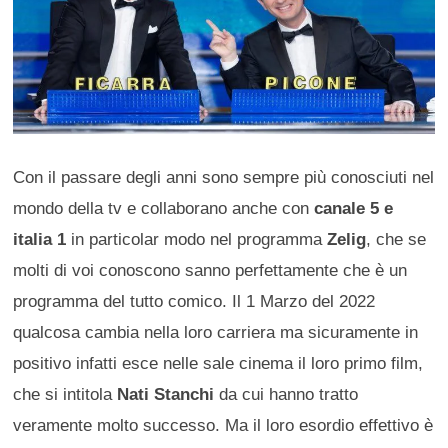
Con il passare degli anni sono sempre più conosciuti nel
mondo della tv e collaborano anche con
canale 5 e
italia 1
in particolar modo nel programma
Zelig
, che se
molti di voi conoscono sanno perfettamente che è un
programma del tutto comico. Il 1 Marzo del 2022
qualcosa cambia nella loro carriera ma sicuramente in
positivo infatti esce nelle sale cinema il loro primo film,
che si intitola
Nati Stanchi
da cui hanno tratto
veramente molto successo. Ma il loro esordio effettivo è