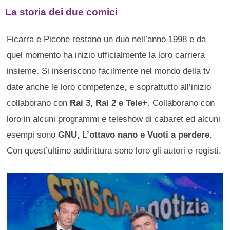
La storia dei due comici
Ficarra e Picone restano un duo nell’anno 1998 e da
quel momento ha inizio ufficialmente la loro carriera
insieme. Si inseriscono facilmente nel mondo della tv
date anche le loro competenze, e soprattutto all’inizio
collaborano con
Rai 3, Rai 2 e Tele+.
Collaborano con
loro in alcuni programmi e teleshow di cabaret ed alcuni
esempi sono
GNU, L’ottavo nano e Vuoti a perdere
.
Con quest’ultimo addirittura sono loro gli autori e registi.