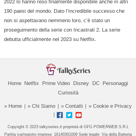
2022 lo hanno reso finalmente disponibile anche in altri
190 paesi del mondo. Dato l’incredibile successo che
non si aspettavano nemmeno loro, c’è stato un
proseguimento della serie con Incastrati 2. La serie
debutta ufficialmente nel 2023 su Netflix.
Home
Netflix
Prime Video
Disney
DC
Personaggi
Curiosità
» Home
» Chi Siamo
» Contatti
» Cookie e Privacy
|
|
|
|
Copyright © 2023 talkyseries.it proprietà di GFG POWERWEB S.R.L
Partita iva/registro imprese: 16140301009 Sede legale: Via della Batteria