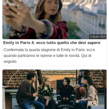
4 Ottobre 2023
Emily in Paris 4: ecco tutto quello che devi sapere
Confermata la quarta stagione di Emily in Paris: ecco
quando partiranno le riprese e tutte le novità. Qui di
seguito.