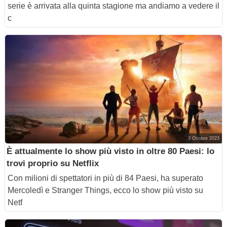
serie è arrivata alla quinta stagione ma andiamo a vedere il
c
3 Ottobre 2023
È attualmente lo show più visto in oltre 80 Paesi: lo
trovi proprio su Netflix
Con milioni di spettatori in più di 84 Paesi, ha superato
Mercoledì e Stranger Things, ecco lo show più visto su
Netf