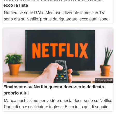
ecco la lista
Numerose serie RAI e Mediaset divenute famose in TV
sono ora su Netflix, pronte da riguardare, ecco quali sono.
2 Ottobre 2023
Finalmente su Netflix questa docu-serie dedicata
proprio a lui
Manca pochissimo per vedere questa docu-serie su Netflix.
Parla di un ex calciatore inglese. Ecco tutto qui di seguito.