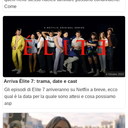
Come
4 Ottobre 2023
Arriva Élite 7: trama, date e cast
Gli episodi di Elite 7 arriveranno su Netflix a breve, ecco
qual è la data per la quale sono attesi e cosa possiamo
asp