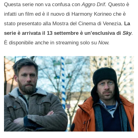
Questa serie non va confusa con
Aggro Drif.
Questo è
infatti un film ed è il nuovo di Harmony Korineo che è
stato presentato alla Mostra del Cinema di Venezia.
La
serie è arrivata il 13 settembre è un’esclusiva di
Sky
.
È disponibile anche in streaming solo su
Now.