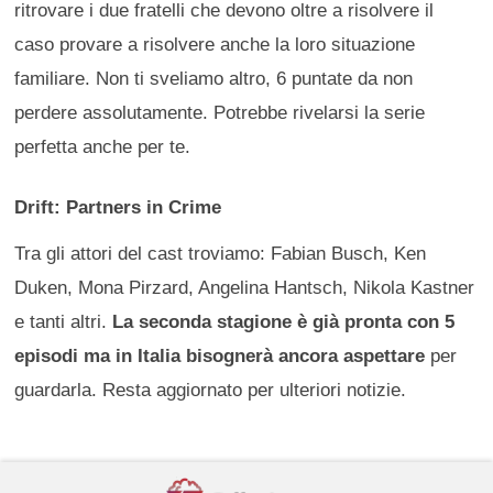
ritrovare i due fratelli che devono oltre a risolvere il
caso provare a risolvere anche la loro situazione
familiare. Non ti sveliamo altro, 6 puntate da non
perdere assolutamente. Potrebbe rivelarsi la serie
perfetta anche per te.
Drift: Partners in Crime
Tra gli attori del cast troviamo: Fabian Busch, Ken
Duken, Mona Pirzard, Angelina Hantsch, Nikola Kastner
e tanti altri.
La seconda stagione è già pronta con 5
episodi ma in Italia bisognerà ancora aspettare
per
guardarla. Resta aggiornato per ulteriori notizie.