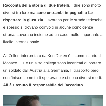
Racconta
della storia di due fratelli
. I due sono molto
diversi tra loro ma
sono entrambi impegnati a far
rispettare la giustizia
. Lavorano per le strade tedesche
e spesso si trovano coinvolti in alcune coincidenze
strana. Lavorano insieme ad un caso molto importante a
livello internazionale.
Ali Zeller, interpretato da Ken Duken è il commissario di
Monaco. Lui e un altro collega sono incaricati di portare
un soldato dall’Austria alla Germania. Il trasporto però
non finisce come tutti speravano e ci sono diversi morti.
Ali è ritenuto il responsabile dell’accaduto
.