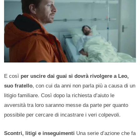
E così
per uscire dai guai si dovrà rivolgere a Leo,
suo fratello
, con cui da anni non parla più a causa di un
litigio familiare. Così dopo la richiesta d’aiuto le
avversità tra loro saranno messe da parte per quanto
possibile per cercare di incastrare i veri colpevoli.
Scontri, litigi e inseguimenti
Una serie d’azione che fa