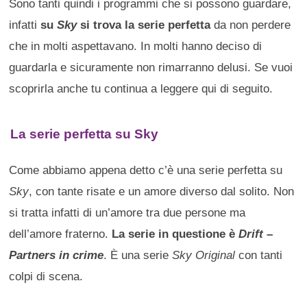
Sono tanti quindi i programmi che si possono guardare,
infatti
su
Sky
si trova la serie perfetta
da non perdere
che in molti aspettavano. In molti hanno deciso di
guardarla e sicuramente non rimarranno delusi. Se vuoi
scoprirla anche tu continua a leggere qui di seguito.
La serie perfetta su Sky
Come abbiamo appena detto c’è una serie perfetta su
Sky
, con tante risate e un amore diverso dal solito. Non
si tratta infatti di un’amore tra due persone ma
dell’amore fraterno.
La serie in questione è
Drift –
Partners in crime
. È una serie
Sky Original
con tanti
colpi di scena.