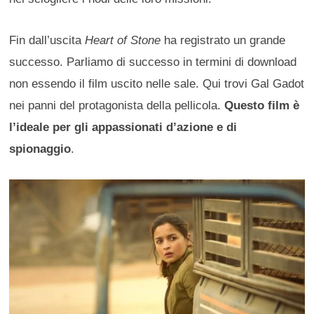
Fin dall’uscita
Heart of Stone
ha registrato un grande
successo. Parliamo di successo in termini di download
non essendo il film uscito nelle sale. Qui trovi Gal Gadot
nei panni del protagonista della pellicola.
Questo film è
l’ideale per gli appassionati d’azione e di
spionaggio
.