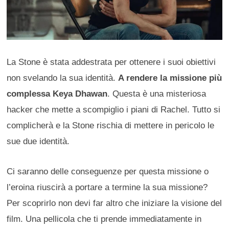
La Stone è stata addestrata per ottenere i suoi obiettivi
non svelando la sua identità.
A rendere la missione più
complessa Keya Dhawan
. Questa è una misteriosa
hacker che mette a scompiglio i piani di Rachel. Tutto si
complicherà e la Stone rischia di mettere in pericolo le
sue due identità.
Ci saranno delle conseguenze per questa missione o
l’eroina riuscirà a portare a termine la sua missione?
Per scoprirlo non devi far altro che iniziare la visione del
film. Una pellicola che ti prende immediatamente in