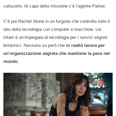
catturarlo. Al capo della missione c’è l’agente Parker.
C’è poi Rachel Stone in un furgone che controlla tutto il
lato della tecnologia con computer e macchine. Lei
infatti è un’impiegata di tecnologia per i servizi segreti
britannici. Nessuno sa però che
in realtà lavora per
un’organizzazione segreta che mantiene la pace nel
mondo
.