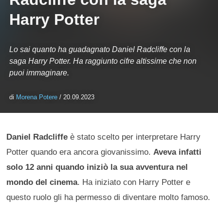
Harry Potter
Lo sai quanto ha guadagnato Daniel Radcliffe con la
saga Harry Potter. Ha raggiunto cifre altissime che non
puoi immaginare.
di
Morena Potere
/ 20.09.2023
Daniel Radcliffe
è stato scelto per interpretare Harry
Potter quando era ancora giovanissimo.
Aveva infatti
solo 12 anni quando iniziò la sua avventura nel
mondo del cinema
. Ha iniziato con Harry Potter e
questo ruolo gli ha permesso di diventare molto famoso.