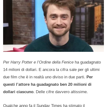
Per Harry Potter e l’Ordine della Fenice
ha guadagnato
14 milioni di dollari. E ancora la cifra sale per gli ultimi
due film che è in realtà uno diviso in due parti.
Per
questi l’attore ha guadagnato ben 20 milioni di
dollari ciascuno
. Delle cifre davvero altissime.
Qualche anno fa il Sunday Times ha stimato il