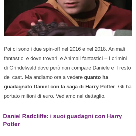
Poi ci sono i due spin-off nel 2016 e nel 2018, Animali
fantastici e dove trovarli e Animali fantastici – I crimini
di Grindelwald dove però non compare Daniele e il resto
del cast. Ma andiamo ora a vedere
quanto ha
guadagnato Daniel con la saga di Harry Potter
. Gli ha
portato milioni di euro. Vediamo nel dettaglio.
Daniel Radcliffe: i suoi guadagni con Harry
Potter