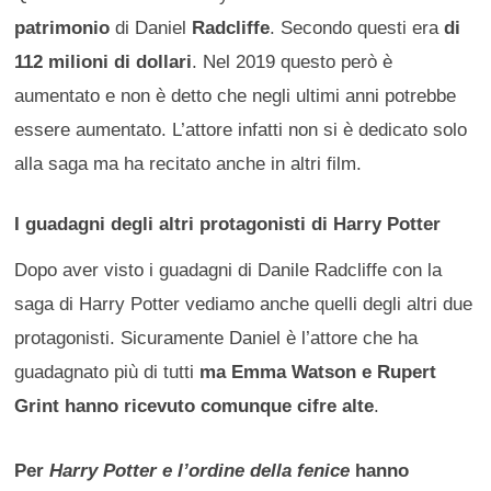
patrimonio
di Daniel
Radcliffe
. Secondo questi era
di
112 milioni di dollari
. Nel 2019 questo però è
aumentato e non è detto che negli ultimi anni potrebbe
essere aumentato. L’attore infatti non si è dedicato solo
alla saga ma ha recitato anche in altri film.
I guadagni degli altri protagonisti di Harry Potter
Dopo aver visto i guadagni di Danile Radcliffe con la
saga di Harry Potter vediamo anche quelli degli altri due
protagonisti. Sicuramente Daniel è l’attore che ha
guadagnato più di tutti
ma Emma Watson e Rupert
Grint hanno ricevuto comunque cifre alte
.
Per
Harry Potter e l’ordine della fenice
hanno