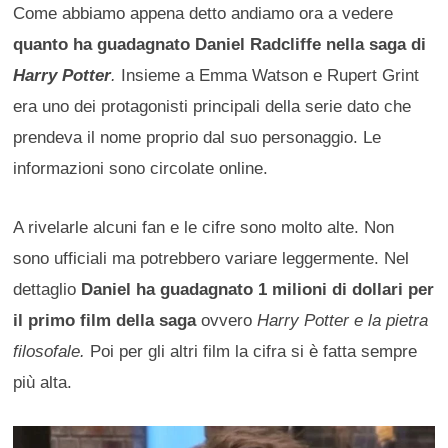
Come abbiamo appena detto andiamo ora a vedere
quanto ha guadagnato Daniel Radcliffe nella saga di
Harry Potter
.
Insieme a Emma Watson e Rupert Grint
era uno dei protagonisti principali della serie dato che
prendeva il nome proprio dal suo personaggio. Le
informazioni sono circolate online.
A rivelarle alcuni fan e le cifre sono molto alte. Non
sono ufficiali ma potrebbero variare leggermente. Nel
dettaglio
Daniel ha guadagnato 1 milioni di dollari per
il primo film della saga
ovvero
Harry Potter e la pietra
filosofale.
Poi per gli altri film la cifra si è fatta sempre
più alta.