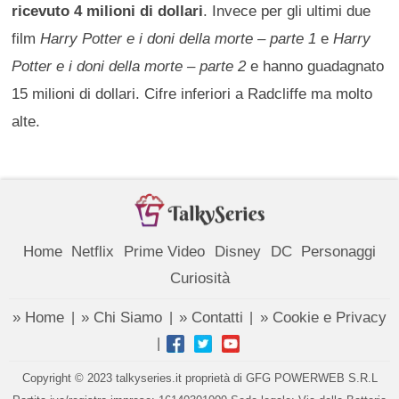
ricevuto 4 milioni di dollari
. Invece per gli ultimi due
film
Harry Potter e i doni della morte – parte 1
e
Harry
Potter e i doni della morte – parte
2
e hanno guadagnato
15 milioni di dollari. Cifre inferiori a Radcliffe ma molto
alte.
Home
Netflix
Prime Video
Disney
DC
Personaggi
Curiosità
» Home
» Chi Siamo
» Contatti
» Cookie e Privacy
|
|
|
|
Copyright © 2023 talkyseries.it proprietà di GFG POWERWEB S.R.L