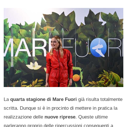
La
quarta stagione di Mare Fuori
già risulta totalmente
scritta. Dunque si è in procinto di mettere in pratica la
realizzazione delle
nuove riprese
. Queste ultime
parleranno proprio delle ripercussioni conseguenti a