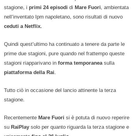
stagione, i
primi 24 episodi
di
Mare Fuori
, ambientata
nell’inventato Ipm napoletano, sono risultati di nuovo
ceduti a Netflix.
Quindi quest’ultimo ha continuato a tenere da parte le
prime due stagioni, pure quando nel frattempo queste
stagioni riapparivano in
forma temporanea
sulla
piattaforma della Rai
.
Tutto ciò in occasione del lancio attinente la terza
stagione.
Recentemente
Mare Fuori
si è potuta di nuovo reperire
su
RaiPlay
solo per quanto riguarda la terza stagione e