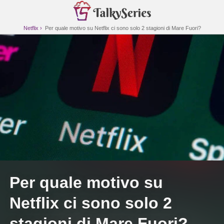
Netflix
Per quale motivo su Netflix ci sono solo 2 stagioni di Mare Fuori?
Per quale motivo su
Netflix ci sono solo 2
stagioni di Mare Fuori?