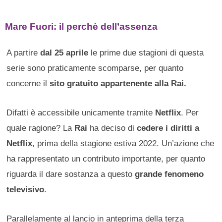
Mare Fuori: il perchè dell’assenza
A partire
dal 25 aprile
le prime due stagioni di questa
serie sono praticamente scomparse, per quanto
concerne il
sito gratuito appartenente alla Rai.
Difatti è accessibile unicamente tramite
Netflix
. Per
quale ragione? La
Rai
ha deciso di
cedere i diritti a
Netflix
, prima della stagione estiva 2022. Un’azione che
ha rappresentato un contributo importante, per quanto
riguarda il dare sostanza a questo
grande fenomeno
televisivo
.
Parallelamente al lancio in anteprima della terza