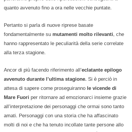
quanto avvenuto fino a ora nelle vecchie puntate.
Pertanto si parla di nuove riprese basate
fondamentalmente su
mutamenti molto rilevanti
, che
hanno rappresentato le peculiarità della serie correlate
alla terza stagione.
Ancor di più facendo riferimento all’
eclatante epilogo
avvenuto durante l’ultima stagione.
Si è perciò in
attesa di sapere come proseguiranno
le vicende di
Mare Fuori
per ritornare ad emozionarci insieme grazie
all’interpretazione dei personaggi che ormai sono tanto
amati. Personaggi con una storia che ha affascinato
molti di noi e che ha tenuto incollate tante persone allo