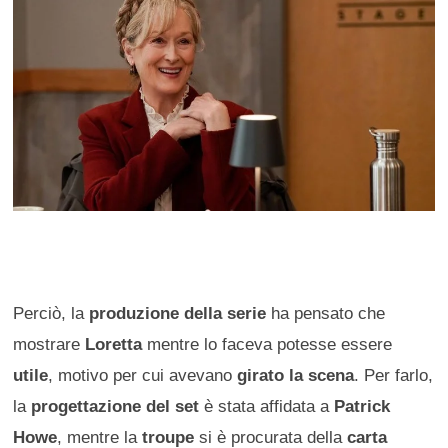
Perciò, la
produzione della serie
ha pensato che
mostrare
Loretta
mentre lo faceva potesse essere
utile
, motivo per cui avevano
girato la scena
. Per farlo,
la
progettazione del set
è stata affidata a
Patrick
Howe
, mentre la
troupe
si è procurata della
carta