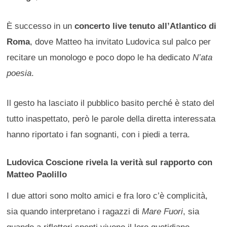
È successo in un
concerto live tenuto all’Atlantico di
Roma
, dove Matteo ha invitato Ludovica sul palco per
recitare un monologo e poco dopo le ha dedicato
N’ata
poesia
.
Il gesto ha lasciato il pubblico basito perché è stato del
tutto inaspettato, però le parole della diretta interessata
hanno riportato i fan sognanti, con i piedi a terra.
Ludovica Coscione rivela la verità sul rapporto con
Matteo Paolillo
I due attori sono molto amici e fra loro c’è complicità,
sia quando interpretano i ragazzi di
Mare Fuori
, sia