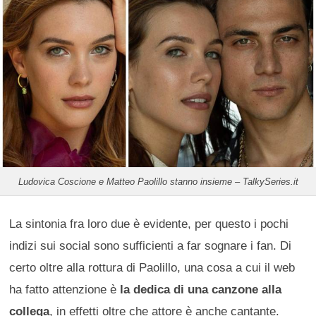
Ludovica Coscione e Matteo Paolillo stanno insieme – TalkySeries.it
La sintonia fra loro due è evidente, per questo i pochi
indizi sui social sono sufficienti a far sognare i fan. Di
certo oltre alla rottura di Paolillo, una cosa a cui il web
ha fatto attenzione è
la dedica di una canzone alla
collega
, in effetti oltre che attore è anche cantante.