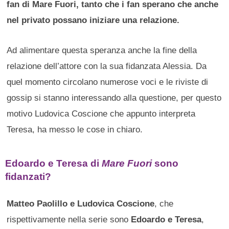
fan di Mare Fuori, tanto che i fan sperano che anche
nel privato possano iniziare una relazione.
Ad alimentare questa speranza anche la fine della
relazione dell’attore con la sua fidanzata Alessia. Da
quel momento circolano numerose voci e le riviste di
gossip si stanno interessando alla questione, per questo
motivo Ludovica Coscione che appunto interpreta
Teresa, ha messo le cose in chiaro.
Edoardo e Teresa di
Mare Fuori
sono
fidanzati?
Matteo Paolillo e Ludovica Coscione
, che
rispettivamente nella serie sono
Edoardo e Teresa
,