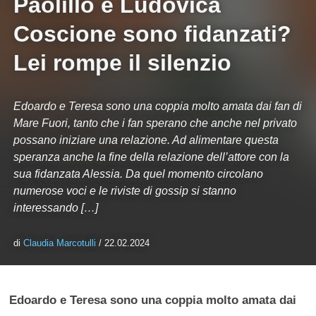
Paolillo e Ludovica
Coscione sono fidanzati?
Lei rompe il silenzio
Edoardo e Teresa sono una coppia molto amata dai fan di
Mare Fuori, tanto che i fan sperano che anche nel privato
possano iniziare una relazione. Ad alimentare questa
speranza anche la fine della relazione dell’attore con la
sua fidanzata Alessia. Da quel momento circolano
numerose voci e le riviste di gossip si stanno
interessando […]
di
Claudia Marcotulli
/ 22.02.2024
Edoardo e Teresa sono una coppia molto amata dai