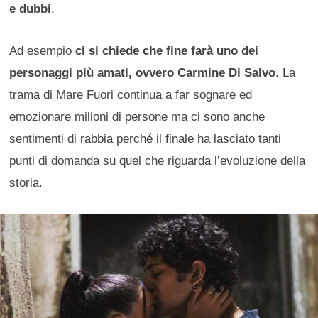
e dubbi
.
Ad esempio
ci si chiede che fine farà uno dei
personaggi più amati, ovvero Carmine Di Salvo
. La
trama di Mare Fuori continua a far sognare ed
emozionare milioni di persone ma ci sono anche
sentimenti di rabbia perché il finale ha lasciato tanti
punti di domanda su quel che riguarda l’evoluzione della
storia.