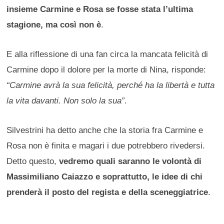
insieme Carmine e Rosa se fosse stata l’ultima
stagione, ma così non è
.
E alla riflessione di una fan circa la mancata felicità di
Carmine dopo il dolore per la morte di Nina, risponde:
“Carmine avrà la sua felicità, perché ha la libertà e tutta
la vita davanti. Non solo la sua”
.
Silvestrini ha detto anche che la storia fra Carmine e
Rosa non è finita e magari i due potrebbero rivedersi.
Detto questo,
vedremo quali saranno le volontà di
Massimiliano Caiazzo e soprattutto, le idee di chi
prenderà il posto del regista e della sceneggiatrice
.