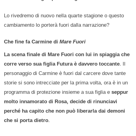
Lo rivedremo di nuovo nella quarte stagione o questo
cambiamento lo porterà fuori dalla narrazione?
Che fine fa Carmine di
Mare Fuori
La scena finale di Mare Fuori con lui in spiaggia che
corre verso sua figlia Futura è davvero toccante
. Il
personaggio di Carmine è fuori dal carcere dove tante
storie si sono intrecciate per la prima volta, ora è in un
programma di protezione insieme a sua figlia e
seppur
molto innamorato di Rosa, decide di rinunciavi
perché ha capito che non può liberarla dai demoni
che si porta dietro
.