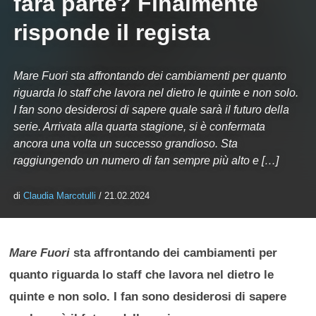
farà parte? Finalmente
risponde il regista
Mare Fuori sta affrontando dei cambiamenti per quanto
riguarda lo staff che lavora nel dietro le quinte e non solo.
I fan sono desiderosi di sapere quale sarà il futuro della
serie. Arrivata alla quarta stagione, si è confermata
ancora una volta un successo grandioso. Sta
raggiungendo un numero di fan sempre più alto e […]
di
Claudia Marcotulli
/ 21.02.2024
Mare Fuori
sta affrontando dei cambiamenti per
quanto riguarda lo staff che lavora nel dietro le
quinte e non solo. I fan sono desiderosi di sapere