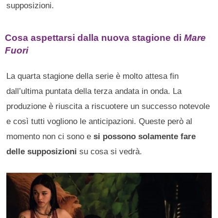
supposizioni.
Cosa aspettarsi dalla nuova stagione di
Mare
Fuori
La quarta stagione della serie è molto attesa fin
dall’ultima puntata della terza andata in onda. La
produzione è riuscita a riscuotere un successo notevole
e così tutti vogliono le anticipazioni. Queste però al
momento non ci sono e
si possono solamente fare
delle supposizioni
su cosa si vedrà.