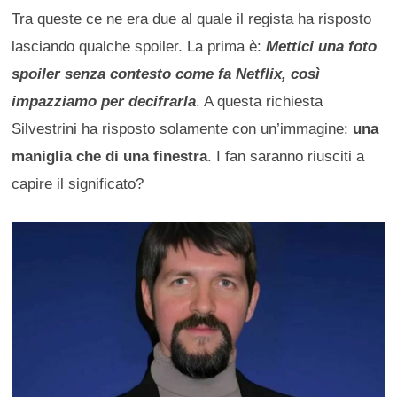
Tra queste ce ne era due al quale il regista ha risposto
lasciando qualche spoiler. La prima è:
Mettici una foto
spoiler senza contesto come fa Netflix, così
impazziamo per decifrarla
. A questa richiesta
Silvestrini ha risposto solamente con un’immagine:
una
maniglia che di una finestra
. I fan saranno riusciti a
capire il significato?