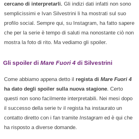
cercano di interpretarli.
Gli indizi dati infatti non sono
semplicissimi e Ivan Silvestrini li ha mostrati sul suo
profilo social. Sempre qui, su Instagram, ha fatto sapere
che per la serie è tempo di saluti ma nonostante ciò non
mostra la foto di rito. Ma vediamo gli spoiler.
Gli spoiler di
Mare Fuori 4
di Silvestrini
Come abbiamo appena detto il
regista di
Mare Fuori 4
ha dato degli spoiler sulla nuova stagione
. Certo
questi non sono facilmente interpretabili. Nei mesi dopo
il successo della serie tv il regista ha instaurato un
contatto diretto con i fan tramite
Instagram
ed è qui che
ha risposto a diverse domande.