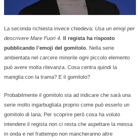
La seconda richiesta invece chiedeva:
Usa un emoji per
descrivere Mare Fuori 4
.
Il regista ha risposto
pubblicando l’emoji del gomitolo
. Nella serie
ambientata nel carcere minorile ogni piccolo elemento
può avere molta rilevanza. Cosa centra quindi la
maniglia con la trama? E il gomitolo?
Probabilmente il gomitolo sta ad indicare che sarà una
serie molto ingarbugliata proprio come può esserlo un
gomitolo di lana. Per scoprire però cosa ha voluto
intendere il regista non ci resta che aspettare la messa
in onda e nel frattempo non mancheranno altre