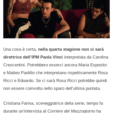
Una cosa è certa,
nella quarta stagione non ci sarà
direttrice dell’IPM Paola Vinci
interpretata da Carolina
Crescentini. Potrebbero esserci ancora Maria Esposito
e Matteo Paolillo che interpretano rispettivamente Rosa
Ricci e Edoardo. Se ci sarà Rosa Ricci potrebbe quindi
non essere coinvolta nello sparo dell’ultima puntata.
Cristiana Farina, sceneggiatrice della serie, tempo fa
durante un’intervista al
Corriere del Mezzogiorno
ha