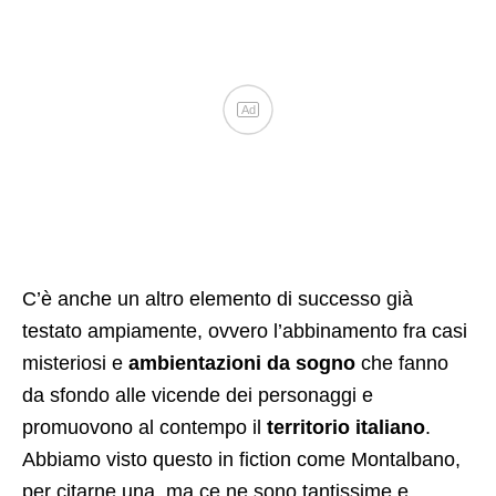
Ad
C’è anche un altro elemento di successo già
testato ampiamente, ovvero l’abbinamento fra casi
misteriosi e
ambientazioni da sogno
che fanno
da sfondo alle vicende dei personaggi e
promuovono al contempo il
territorio italiano
.
Abbiamo visto questo in fiction come Montalbano,
per citarne una, ma ce ne sono tantissime e