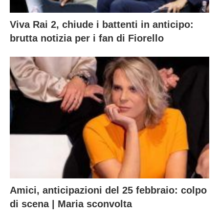
Viva Rai 2, chiude i battenti in anticipo:
brutta notizia per i fan di Fiorello
Amici, anticipazioni del 25 febbraio: colpo
di scena | Maria sconvolta