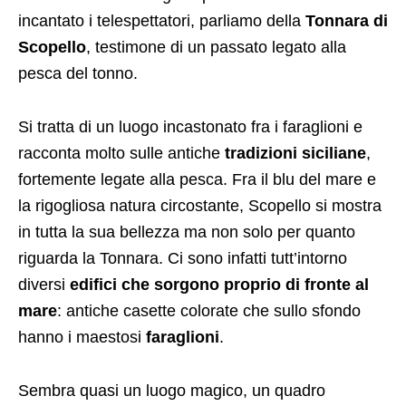
incantato i telespettatori, parliamo della
Tonnara di
Scopello
, testimone di un passato legato alla
pesca del tonno.
Si tratta di un luogo incastonato fra i faraglioni e
racconta molto sulle antiche
tradizioni siciliane
,
fortemente legate alla pesca. Fra il blu del mare e
la rigogliosa natura circostante, Scopello si mostra
in tutta la sua bellezza ma non solo per quanto
riguarda la Tonnara. Ci sono infatti tutt’intorno
diversi
edifici che sorgono proprio di fronte al
mare
: antiche casette colorate che sullo sfondo
hanno i maestosi
faraglioni
.
Sembra quasi un luogo magico, un quadro