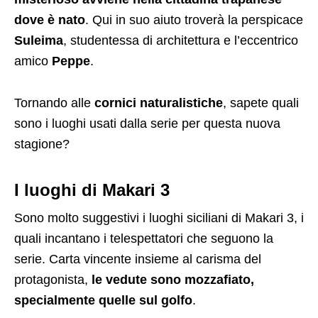
dove è nato
. Qui in suo aiuto troverà la perspicace
Suleima
, studentessa di architettura e l’eccentrico
amico
Peppe
.
Tornando alle
cornici naturalistiche
, sapete quali
sono i luoghi usati dalla serie per questa nuova
stagione?
I luoghi di Makari 3
Sono molto suggestivi i luoghi siciliani di Makari 3, i
quali incantano i telespettatori che seguono la
serie. Carta vincente insieme al carisma del
protagonista,
le vedute sono mozzafiato,
specialmente quelle sul golfo
.