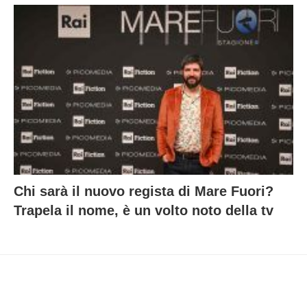
Chi sarà il nuovo regista di Mare Fuori?
Trapela il nome, è un volto noto della tv