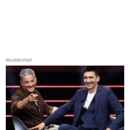
RELATED POST