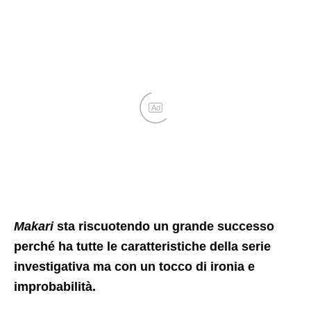
Ad
Makari
sta riscuotendo un grande successo
perché ha tutte le caratteristiche della serie
investigativa ma con un tocco di ironia e
improbabilità.