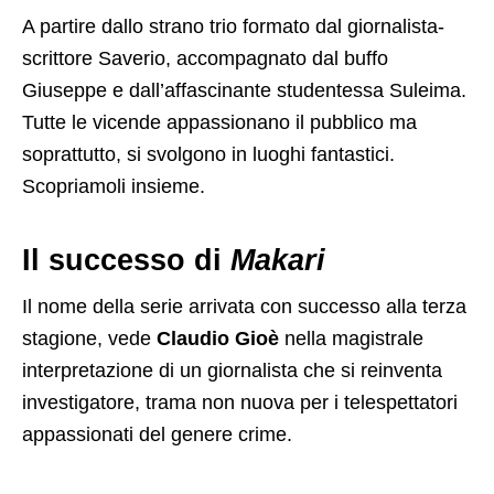
A partire dallo strano trio formato dal giornalista-
scrittore Saverio, accompagnato dal buffo
Giuseppe e dall’affascinante studentessa Suleima.
Tutte le vicende appassionano il pubblico ma
soprattutto, si svolgono in luoghi fantastici.
Scopriamoli insieme.
Il successo di
Makari
Il nome della serie arrivata con successo alla terza
stagione, vede
Claudio Gioè
nella magistrale
interpretazione di un giornalista che si reinventa
investigatore, trama non nuova per i telespettatori
appassionati del genere crime.