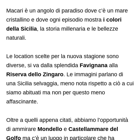
Macari è un angolo di paradiso dove c’è un mare
cristallino e dove ogni episodio mostra
i colori
della Sicilia
, la storia millenaria e le bellezze
naturali.
Le location scelte per la nuova stagione sono
diverse, si va dalla splendida
Favignana
alla
Riserva dello Zingaro
. Le immagini parlano di
una Sicilia selvaggia, meno nota rispetto a ciò a cui
siamo abituati ma non per questo meno
affascinante.
Oltre a quelli appena citati, abbiamo l’opportunità
di ammirare
Mondello
e
Castellammare del
Golfo
ma c’è un luogo in particolare che ha