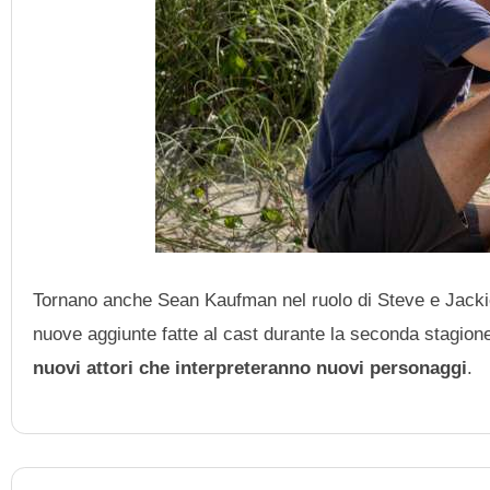
Tornano anche Sean Kaufman nel ruolo di Steve e Jackie
nuove aggiunte fatte al cast durante la seconda stagion
nuovi attori che interpreteranno nuovi personaggi
.