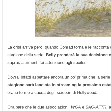
La crisi arriva però, quando Conrad torna e le racconta d
stagione della serie,
Belly prenderà la sua decisione e 
saprai, altrimenti fai attenzione agli spoiler.
Dovrai infatti aspettare ancora un po’ prima che la serie 
stagione sarà lanciata in streaming la prossima esta
erano ferme a causa degli scioperi di Hollywood.
Ora pare che le due associazioni,
WGA
e
SAG-AFTR
, 