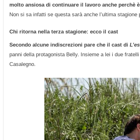
molto ansiosa di continuare il lavoro anche perchè è
Non si sa infatti se questa sarà anche l’ultima stagione 
Chi ritorna nella terza stagione: ecco il cast
Secondo alcune indiscrezioni pare che il cast di
L’es
panni della protagonista Belly. Insieme a lei i due frate
Casalegno.