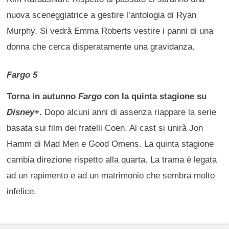
nuova sceneggiatrice a gestire l’antologia di Ryan
Murphy. Si vedrà Emma Roberts vestire i panni di una
donna che cerca disperatamente una gravidanza.
Fargo 5
Torna in autunno
Fargo
con la quinta stagione su
Disney+
. Dopo alcuni anni di assenza riappare la serie
basata sui film dei fratelli Coen. Al cast si unirà Jon
Hamm di Mad Men e Good Omens. La quinta stagione
cambia direzione rispetto alla quarta. La trama è legata
ad un rapimento e ad un matrimonio che sembra molto
infelice.