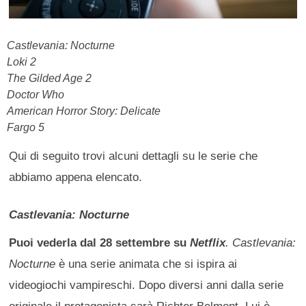
Castlevania: Nocturne
Loki 2
The Gilded Age 2
Doctor Who
American Horror Story: Delicate
Fargo 5
Qui di seguito trovi alcuni dettagli su le serie che
abbiamo appena elencato.
Castlevania: Nocturne
Puoi vederla dal 28 settembre su
Netflix
. Castlevania:
Nocturne
è una serie animata che si ispira ai
videogiochi vampireschi. Dopo diversi anni dalla serie