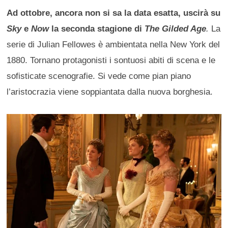
Ad ottobre, ancora non si sa la data esatta, uscirà su
Sky
e
Now
la seconda stagione di
The Gilded Age
.
La
serie di Julian Fellowes è ambientata nella New York del
1880. Tornano protagonisti i sontuosi abiti di scena e le
sofisticate scenografie. Si vede come pian piano
l’aristocrazia viene soppiantata dalla nuova borghesia.