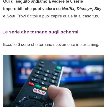
Qui di seguito andiamo a vedere le 6 serie
imperdibili che puoi vedere su
Netflix,
Disney+
,
Sky
e
Now.
Trovi 6 titoli e puoi capire quale fa al caso tuo.
Le serie che tornano sugli schermi
Ecco le 6 serie che tornano nuovamente in streaming: