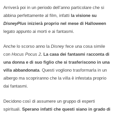
Arriverà poi in un periodo dell’anno particolare che si
abbina perfettamente al film, infatti
la visione su
DisneyPlus
inizierà proprio nel mese di Halloween
legato appunto ai morti e ai fantasmi.
Anche lo scorso anno la
Disney
fece una cosa simile
con
Hocus
Pocus 2
.
La casa dei fantasmi racconta di
una donna e di suo figlio che si trasferiscono in una
villa abbandonata
. Questi vogliono trasformarla in un
albergo ma scopriranno che la villa è infestata proprio
dai fantasmi.
Decidono così di assumere un gruppo di esperti
spirituali.
Sperano infatti che questi siano in grado di