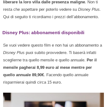
liberare la loro villa dalle presenza maligne
. Non ti
resta che aspettare per poterlo vedere su
Disney Plus.
Qui di seguito ti ricordiamo i prezzi dell’abbonamento.
Disney Plus: abbonamenti disponibili
Se vuoi vedere questo film e non hai un abbonamento a
Disney Plus
puoi subito provvedere. Ti baserà infatti
sceglierne tra quello mensile e quello annuale.
Per il
mensile pagherai 8,99 euro al mese mentre per
quello annuale 89,90€
. Facendo quello annuale
risparmierai quindi circa 15 euro.