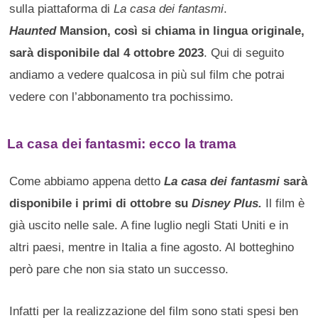
sulla piattaforma di
La casa dei fantasmi
.
Haunted
Mansion, così si chiama in lingua originale,
sarà disponibile dal 4 ottobre 2023
. Qui di seguito
andiamo a vedere qualcosa in più sul film che potrai
vedere con l’abbonamento tra pochissimo.
La casa dei fantasmi: ecco la trama
Come abbiamo appena detto
La casa dei fantasmi
sarà
disponibile i primi di ottobre su
Disney Plus.
Il film è
già uscito nelle sale. A fine luglio negli Stati Uniti e in
altri paesi, mentre in Italia a fine agosto. Al botteghino
però pare che non sia stato un successo.
Infatti per la realizzazione del film sono stati spesi ben