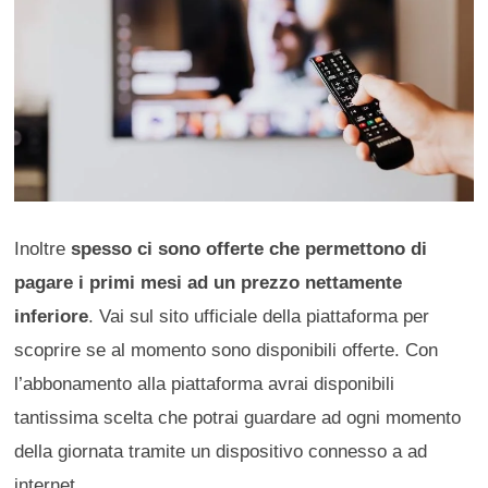
Inoltre
spesso ci sono offerte che permettono di
pagare i primi mesi ad un prezzo nettamente
inferiore
. Vai sul sito ufficiale della piattaforma per
scoprire se al momento sono disponibili offerte. Con
l’abbonamento alla piattaforma avrai disponibili
tantissima scelta che potrai guardare ad ogni momento
della giornata tramite un dispositivo connesso a ad
internet.