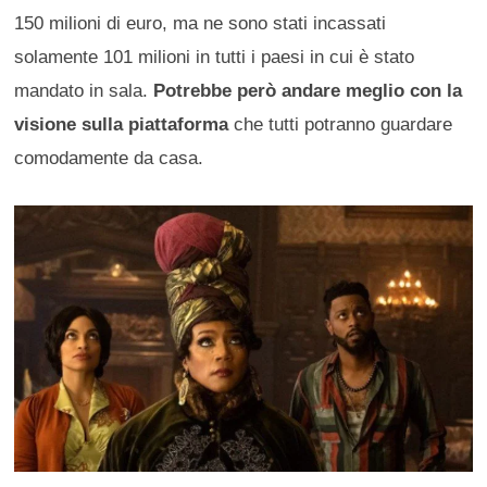
150 milioni di euro, ma ne sono stati incassati
solamente 101 milioni in tutti i paesi in cui è stato
mandato in sala.
Potrebbe però andare meglio con la
visione sulla piattaforma
che tutti potranno guardare
comodamente da casa.