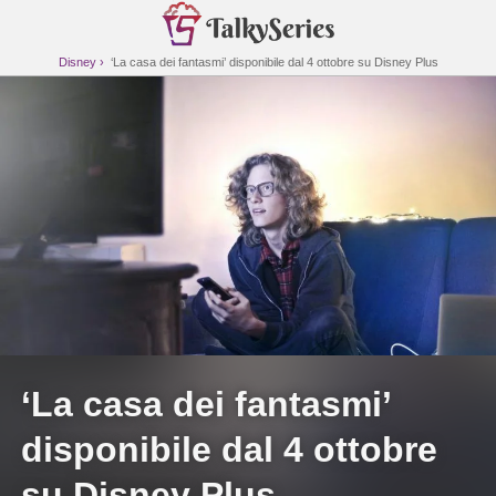
Disney
‘La casa dei fantasmi’ disponibile dal 4 ottobre su Disney Plus
‘La casa dei fantasmi’
disponibile dal 4 ottobre
su Disney Plus