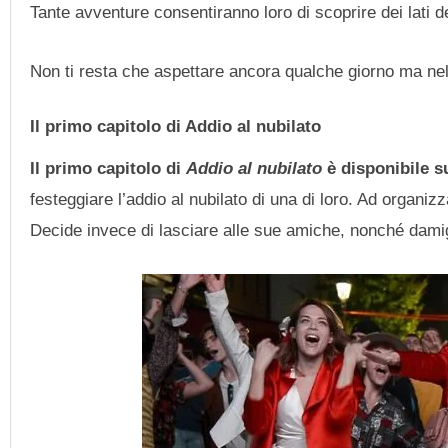
Tante avventure consentiranno loro di scoprire dei lati 
Non ti resta che aspettare ancora qualche giorno ma nell
Il primo capitolo di Addio al nubilato
Il primo capitolo di
Addio al nubilato
è disponibile 
festeggiare l’addio al nubilato di una di loro. Ad organiz
Decide invece di lasciare alle sue amiche, nonché damige