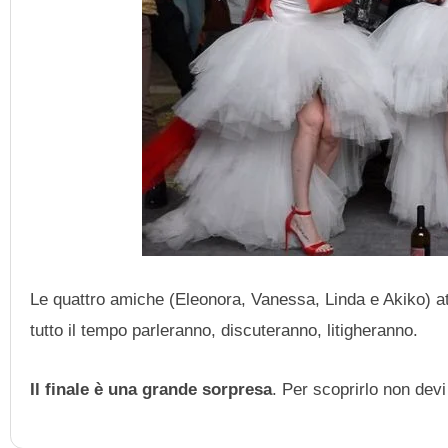
Le quattro amiche (Eleonora, Vanessa, Linda e Akiko) attr
tutto il tempo parleranno, discuteranno, litigheranno.
Il finale è una grande sorpresa
. Per scoprirlo non devi 