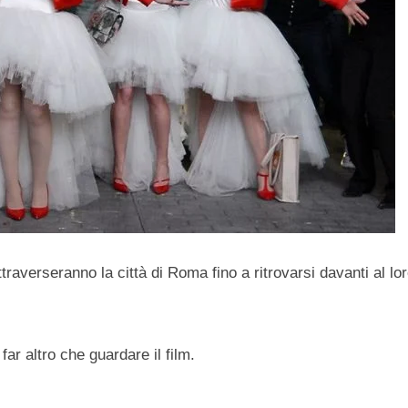
averseranno la città di Roma fino a ritrovarsi davanti al lor
far altro che guardare il film.