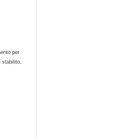
ento per
stabilito.