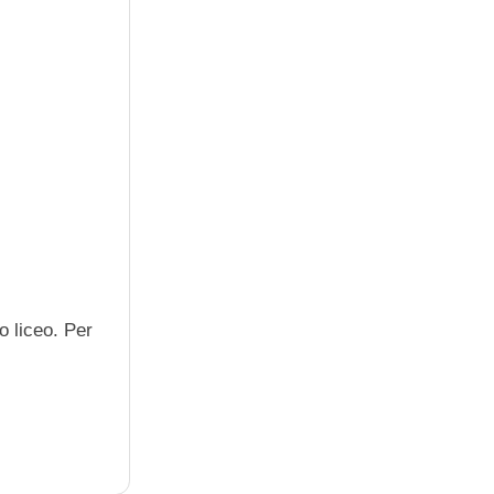
o liceo. Per