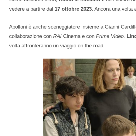
vedere a partire dal
17 ottobre 2023
. Ancora una volta 
Apolloni è anche sceneggiatore insieme a Gianni Cardillo
collaborazione con
RAI
Cinema e con
Prime Video.
Lin
volta affronteranno un viaggio on the road.