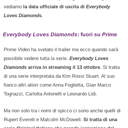
vediamo
la data ufficiale di uscita di
Everybody
Loves Diamonds.
Everybody Loves Diamonds
: fuori su
Prime
Prime Video
ha svelato il trailer ma ecco quando sarà
possibile vedere tutta la serie.
Everybody Loves
Diamonds
arriva in streaming il 13 ottobre
. Si tratta
di una serie interpretata da Kim Rossi Stuart. Al suo
fianco altri attori come Anna Foglietta, Gian Marco
Tognazzi, Carlotta Antonelli e Leonardo Lidi.
Ma non solo tra i nomi di spicco ci sono anche quelli di
Rupert Everett e Malcolm McDowell.
Si tratta di una