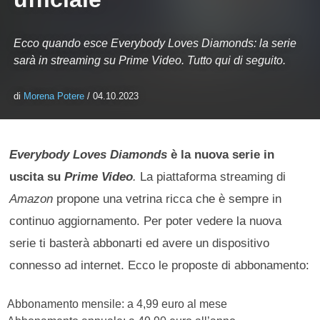
Ecco quando esce Everybody Loves Diamonds: la serie
sarà in streaming su Prime Video. Tutto qui di seguito.
di
Morena Potere
/ 04.10.2023
Everybody Loves Diamonds
è la nuova serie in
uscita su
Prime Video
.
La piattaforma streaming di
Amazon
propone una vetrina ricca che è sempre in
continuo aggiornamento. Per poter vedere la nuova
serie ti basterà abbonarti ed avere un dispositivo
connesso ad internet. Ecco le proposte di abbonamento:
Abbonamento mensile: a 4,99 euro al mese