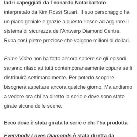
ladri capeggiati da Leonardo Notarbartolo
interpretato da Kim Rossi Stuart. Il suo personaggio ha
un piano geniale e grazie a questo riesce ad aggirare il
sistema di sicurezza dell’Antwerp Diamond Centre.
Ruba così pietre preziose che valgono milioni di dollari.
Prime Video
non ha fatto ancora sapere se gli episodi
saranno rilasciati tutti contemporaneamente oppure se li
distribuirà settimanalmente. Per poterlo scoprire
bisognerà aspettare ancora qualche giorno. Ma andiamo
a vedere ora chi ha diretto la serie e dove sono state
girate alcune delle scene.
Ecco dove è stata girata la serie e chi l’ha prodotta
Everybody Loves Diamonds
è stata diretta da