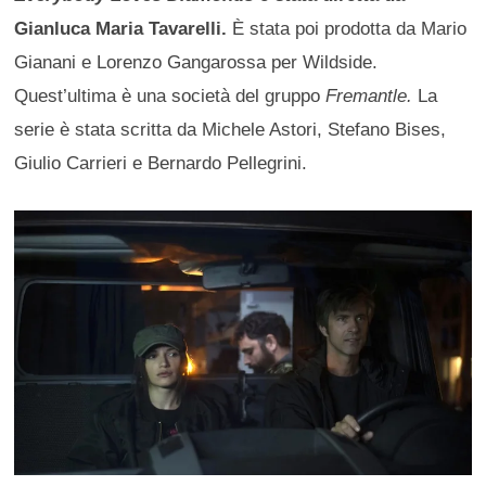
Gianluca Maria Tavarelli.
È stata poi prodotta da Mario
Gianani e Lorenzo Gangarossa per Wildside.
Quest’ultima è una società del gruppo
Fremantle.
La
serie è stata scritta da Michele Astori, Stefano Bises,
Giulio Carrieri e Bernardo Pellegrini.