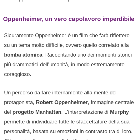
Oppenheimer, un vero capolavoro imperdibile
Sicuramente Oppenheimer è un film che farà riflettere
su un tema molto difficile, ovvero quello correlato alla
bomba atomica
. Raccontando uno dei momenti storici
più drammatici dell’umanità, in modo estremamente
coraggioso.
Un percorso da fare internamente alla mente del
protagonista,
Robert Oppenheimer
, immagine centrale
del
progetto Manhattan
. L’interpretazione di
Murphy
permette di individuare tutte le sfaccettature della sua
personalità, basata su emozioni in contrasto tra di loro.