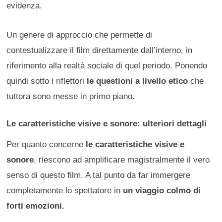
evidenza.
Un genere di approccio che permette di
contestualizzare il film direttamente dall’interno, in
riferimento alla realtà sociale di quel periodo. Ponendo
quindi sotto i riflettori
le questioni a livello etico
che
tuttora sono messe in primo piano.
Le caratteristiche visive e sonore: ulteriori dettagli
Per quanto concerne
le caratteristiche visive e
sonore
, riescono ad amplificare magistralmente il vero
senso di questo film. A tal punto da far immergere
completamente lo spettatore in
un viaggio colmo di
forti emozioni.