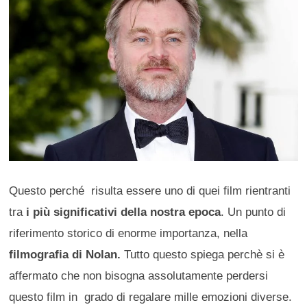
Questo perché risulta essere uno di quei film rientranti
tra
i più significativi della nostra epoca
. Un punto di
riferimento storico di enorme importanza, nella
filmografia di Nolan.
Tutto questo spiega perchè si è
affermato che non bisogna assolutamente perdersi
questo film in grado di regalare mille emozioni diverse.