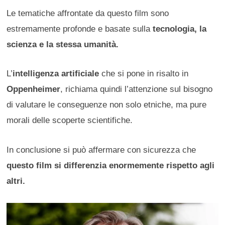
Le tematiche affrontate da questo film sono
estremamente profonde e basate sulla
tecnologia, la
scienza e la stessa umanità.
L’
intelligenza artificiale
che si pone in risalto in
Oppenheimer
, richiama quindi l’attenzione sul bisogno
di valutare le conseguenze non solo etniche, ma pure
morali delle scoperte scientifiche.
In conclusione si può affermare con sicurezza che
questo film si differenzia enormemente rispetto agli
altri.