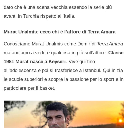
dato che è una scena vecchia essendo la serie più
avanti in Turchia rispetto all’Italia.
Murat Unalmis: ecco chi è l’attore di Terra Amara
Conosciamo Murat Unalmis come Demir di
Terra Amara
ma andiamo a vedere qualcosa in più sull’attore.
Classe
1981 Murat nasce a Keyseri.
Vive qui fino
all’adolescenza e poi si trasferisce a Istanbul. Qui inizia
le scuole superiori e scopre la passione per lo sport e in
particolare per il basket.