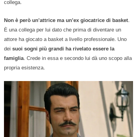
collega.
Non è però un’attrice ma un’ex giocatrice di basket
.
È una collega per lui dato che prima di diventare un
attore ha giocato a basket a livello professionale. Uno
dei
suoi sogni più grandi ha rivelato essere la
famiglia
. Crede in essa e secondo lui dà uno scopo alla
propria esistenza.