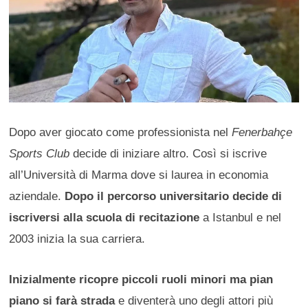
Dopo aver giocato come professionista nel
Fenerbahçe
Sports Club
decide di iniziare altro. Così si iscrive
all’Università di Marma dove si laurea in economia
aziendale.
Dopo il percorso universitario decide di
iscriversi alla scuola di recitazione
a Istanbul e nel
2003 inizia la sua carriera.
Inizialmente ricopre piccoli ruoli minori ma pian
piano si farà strada
e diventerà uno degli attori più