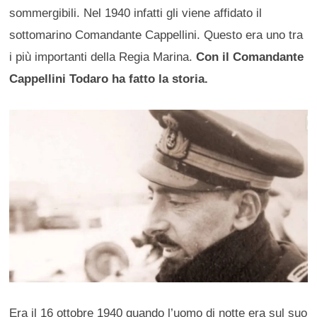
sommergibili. Nel 1940 infatti gli viene affidato il
sottomarino Comandante Cappellini. Questo era uno tra
i più importanti della Regia Marina.
Con il Comandante
Cappellini Todaro ha fatto la storia.
Era il 16 ottobre 1940 quando l’uomo di notte era sul suo