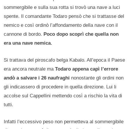
sommergibile e sulla sua rotta si trovò una nave a luci
spente. Il comandante Todaro pensò che si trattasse del
nemico e così ordinò l’affondamento della nave con il
cannone di bordo.
Poco dopo scoprì che quella non
era una nave nemica.
Si trattava del piroscafo belga Kabalo. All’epoca il Paese
era ancora neutrale ma
Todaro appena capì l’errore
andò a salvare i 26 naufraghi
nonostante gli ordini non
gli indicassero di procedere in quella direzione. Lui li
accolse sul Cappellini mettendo così a rischio la vita di
tutti.
Infatti l’eccessivo peso non permetteva al sommergibile