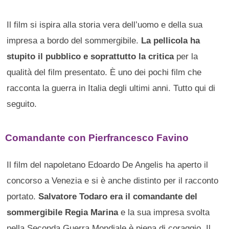
Il film si ispira alla storia vera dell’uomo e della sua
impresa a bordo del sommergibile.
La pellicola ha
stupito il pubblico e soprattutto la critica
per la
qualità del film presentato. È uno dei pochi film che
racconta la guerra in Italia degli ultimi anni. Tutto qui di
seguito.
Comandante con Pierfrancesco Favino
Il film del napoletano Edoardo De Angelis ha aperto il
concorso a Venezia e si è anche distinto per il racconto
portato.
Salvatore Todaro era il comandante del
sommergibile Regia Marina
e la sua impresa svolta
nella Seconda Guerra Mondiale è piena di coraggio. Il