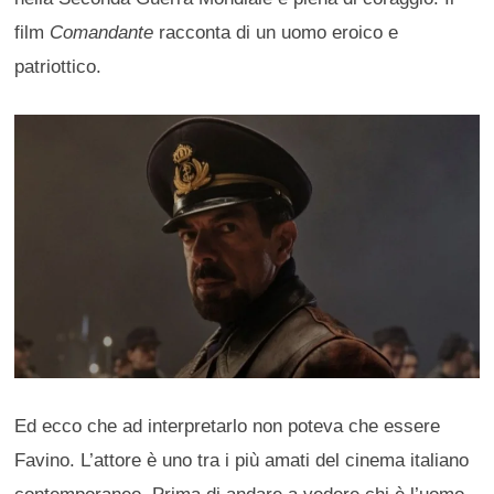
film
Comandante
racconta di un uomo eroico e
patriottico.
Ed ecco che ad interpretarlo non poteva che essere
Favino. L’attore è uno tra i più amati del cinema italiano