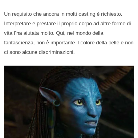
Un requisito che ancora in molti casting è richiesto.
Interpretare e prestare il proprio corpo ad altre forme di
vita l’ha aiutata molto. Qui, nel mondo della
fantascienza, non è importante il colore della pelle e non
ci sono alcune discriminazioni.