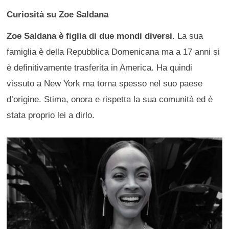
Curiosità su Zoe Saldana
Zoe Saldana è figlia di due mondi diversi
. La sua
famiglia è della Repubblica Domenicana ma a 17 anni si
è definitivamente trasferita in America. Ha quindi
vissuto a New York ma torna spesso nel suo paese
d’origine. Stima, onora e rispetta la sua comunità ed è
stata proprio lei a dirlo.