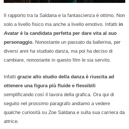
Il rapporto tra la Saldana e la fantascienza è ottimo. Non
solo a livello fisico ma anche a livello emotivo. Infatti
in
Avatar
è la candidata perfetta per dare vita al suo
personaggio
. Nonostante un passato da ballerina, per
diversi anni ha studiato danza, ma poi ha deciso di
cambiare, nonostante in questo film le sia servito.
Infatti
grazie allo studio della danza è riuscita ad
ottenere una figura più fluide e flessibili
semplificando così il lavora della grafica. Ora qui di
seguito nel prossimo paragrafo andiamo a vedere
qualche curiosità su Zoe Saldana e sulla sua carriera da
attrice.