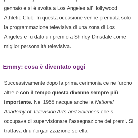
gennaio e si è svolta a Los Angeles all’Hollywood
Athletic Club. In questa occasione venne premiata solo
la programmazione televisiva di una zona di Los
Angeles e fu dato un premio a Shirley Dinsdale come
miglior personalità televisiva.
Emmy: cosa è diventato oggi
Successivamente dopo la prima cerimonia ce ne furono
altre e
con il tempo questa divenne sempre più
importante
. Nel 1955 nacque anche la
National
Academy of Television Arts and Sciences
che si
occupava di supervisionare l’assegnazione dei premi. Si
trattava di un’organizzazione sorella.