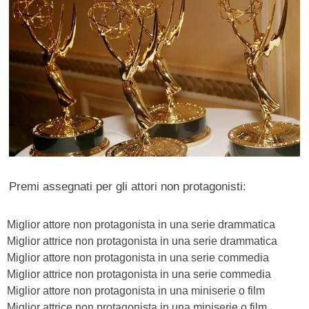
Premi assegnati per gli attori non protagonisti:
Miglior attore non protagonista in una serie drammatica
Miglior attrice non protagonista in una serie drammatica
Miglior attore non protagonista in una serie commedia
Miglior attrice non protagonista in una serie commedia
Miglior attore non protagonista in una miniserie o film
Miglior attrice non protagonista in una miniserie o film