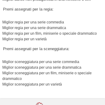
Premi assegnati per la regia:
Miglior regia per una serie commedia
Miglior regia per una serie drammatica
Miglior regia per un film, miniserie o speciale drammatico
Miglior regia per un varietà
Premi assegnati per la sceneggiatura:
Miglior sceneggiatura per una serie commedia
Miglior sceneggiatura per una serie drammatica
Miglior sceneggiatura per un film, miniserie o speciale
drammatico
Miglior sceneggiatura per un varietà