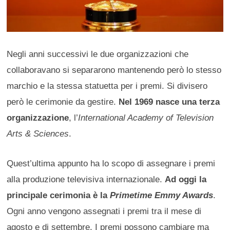
Negli anni successivi le due organizzazioni che
collaboravano si separarono mantenendo però lo stesso
marchio e la stessa statuetta per i premi. Si divisero
però le cerimonie da gestire.
Nel 1969 nasce una terza
organizzazione
, l’
International Academy of Television
Arts & Sciences
.
Quest’ultima appunto ha lo scopo di assegnare i premi
alla produzione televisiva internazionale.
Ad oggi la
principale cerimonia è la
Primetime Emmy Awards
.
Ogni anno vengono assegnati i premi tra il mese di
agosto e di settembre. I premi possono cambiare ma