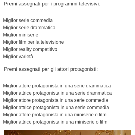
Premi assegnati per i programmi televisivi:
Miglior serie commedia
Miglior serie drammatica
Miglior miniserie
Miglior film per la televisione
Miglior reality competitivo
Miglior varietà
Premi assegnati per gli attori protagonisti:
Miglior attore protagonista in una serie drammatica
Miglior attrice protagonista in una serie drammatica
Miglior attore protagonista in una serie commedia
Miglior attrice protagonista in una serie commedia
Miglior attore protagonista in una miniserie o film
Miglior attrice protagonista in una miniserie o film