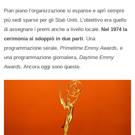
Pian piano l’organizzazione si espanse e aprì sempre
più sedi sparse per gli Stati Uniti. L’obiettivo era quello
di assegnare i premi anche a livello locale.
Nel 1974 la
cerimonia si sdoppiò in due parti
. Una
programmazione serale,
Primetime Emmy Awards
, e
una programmazione giornaliera,
Daytime Emmy
Awards.
Ancora oggi sono queste.