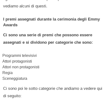
vediamo alcuni di questi.
I premi assegnati durante la cerimonia degli Emmy
Awards
Ci sono una serie di premi che possono essere
assegnati e si dividono per categorie che sono:
Programmi televisivi
Attori protagonisti
Attori non protagonisti
Regia
Sceneggiatura
Ci sono poi le sotto categorie che andiamo a vedere qui
di seguito: