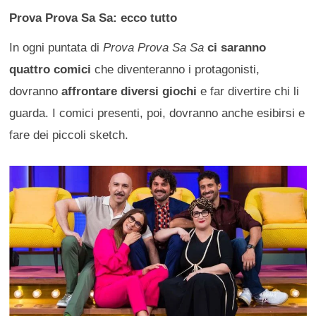
Prova Prova Sa Sa: ecco tutto
In ogni puntata di
Prova Prova Sa Sa
ci saranno
quattro comici
che diventeranno i protagonisti,
dovranno
affrontare diversi giochi
e far divertire chi li
guarda. I comici presenti, poi, dovranno anche esibirsi e
fare dei piccoli sketch.