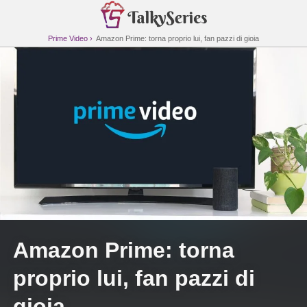
Prime Video
Amazon Prime: torna proprio lui, fan pazzi di gioia
Amazon Prime: torna
proprio lui, fan pazzi di
gioia