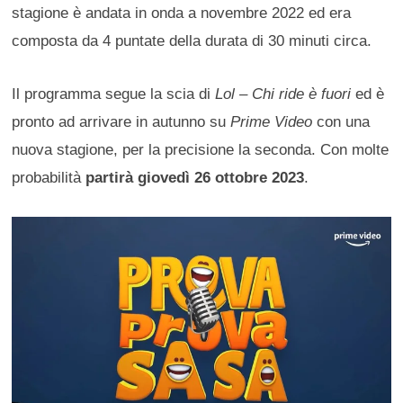
stagione è andata in onda a novembre 2022 ed era
composta da 4 puntate della durata di 30 minuti circa.
Il programma segue la scia di
Lol – Chi ride è fuori
ed è
pronto ad arrivare in autunno su
Prime Video
con una
nuova stagione, per la precisione la seconda. Con molte
probabilità
partirà giovedì 26 ottobre 2023
.