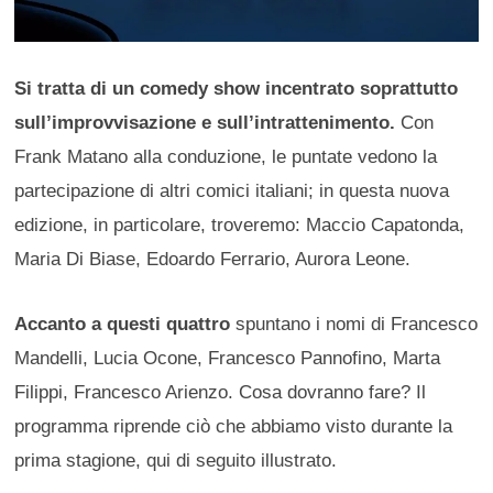
Si tratta di un comedy show incentrato soprattutto
sull’improvvisazione e sull’intrattenimento.
Con
Frank Matano alla conduzione, le puntate vedono la
partecipazione di altri comici italiani; in questa nuova
edizione, in particolare, troveremo: Maccio Capatonda,
Maria Di Biase, Edoardo Ferrario, Aurora Leone.
Accanto a questi quattro
spuntano i nomi di Francesco
Mandelli, Lucia Ocone, Francesco Pannofino, Marta
Filippi, Francesco Arienzo. Cosa dovranno fare? Il
programma riprende ciò che abbiamo visto durante la
prima stagione, qui di seguito illustrato.