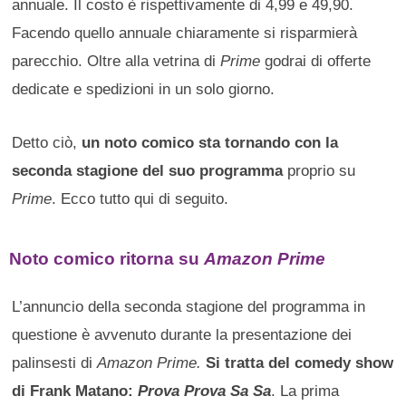
annuale. Il costo è rispettivamente di 4,99 e 49,90.
Facendo quello annuale chiaramente si risparmierà
parecchio. Oltre alla vetrina di
Prime
godrai di offerte
dedicate e spedizioni in un solo giorno.
Detto ciò,
un noto comico sta tornando con la
seconda stagione del suo programma
proprio su
Prime
. Ecco tutto qui di seguito.
Noto comico ritorna su
Amazon Prime
L’annuncio della seconda stagione del programma in
questione è avvenuto durante la presentazione dei
palinsesti di
Amazon Prime.
Si tratta del comedy show
di Frank Matano:
Prova Prova Sa Sa
. La prima